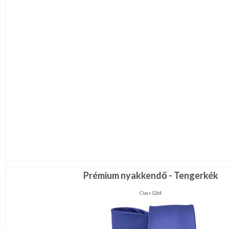
Prémium nyakkendő - Tengerkék
Class1264