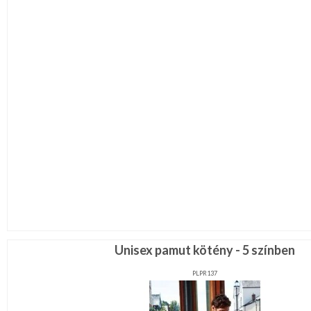
Unisex pamut kötény - 5 színben
PLPR137